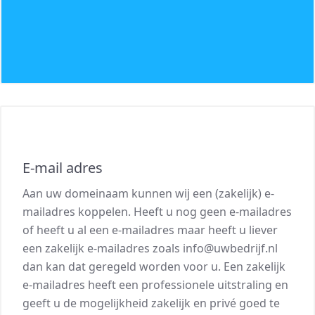
E-mail adres
Aan uw domeinaam kunnen wij een (zakelijk) e-
mailadres koppelen. Heeft u nog geen e-mailadres
of heeft u al een e-mailadres maar heeft u liever
een zakelijk e-mailadres zoals
info@uwbedrijf.nl
dan kan dat geregeld worden voor u. Een zakelijk
e-mailadres heeft een professionele uitstraling en
geeft u de mogelijkheid zakelijk en privé goed te