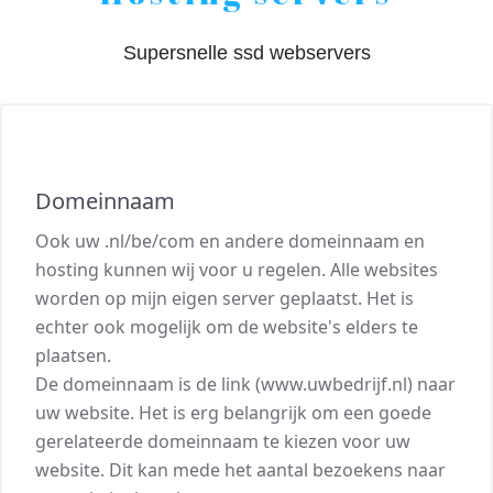
Supersnelle ssd webservers
Domeinnaam
Ook uw .nl/be/com en andere domeinnaam en
hosting kunnen wij voor u regelen. Alle websites
worden op mijn eigen server geplaatst. Het is
echter ook mogelijk om de website's elders te
plaatsen.
De domeinnaam is de link (www.uwbedrijf.nl) naar
uw website. Het is erg belangrijk om een goede
gerelateerde domeinnaam te kiezen voor uw
website. Dit kan mede het aantal bezoekens naar